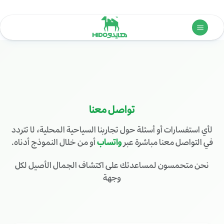
خطي
لمحتوى
تواصل معنا
لأي استفسارات أو أسئلة حول تجاربنا السياحية المحلية، لا تتردد
في التواصل معنا مباشرة عبر
واتساب
أو من خلال النموذج أدناه.
نحن متحمسون لمساعدتك على اكتشاف الجمال الأصيل لكل
وجهة