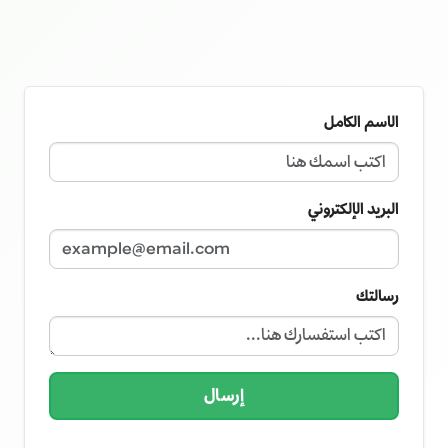
الاسم الكامل
البريد الإلكتروني
رسالتك
إرسال